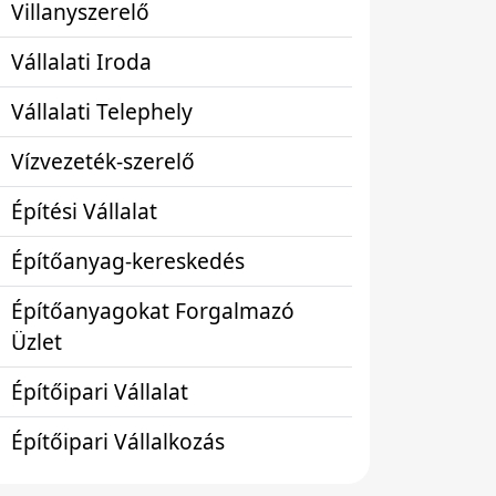
Villanyszerelő
Vállalati Iroda
Vállalati Telephely
Vízvezeték-szerelő
Építési Vállalat
Építőanyag-kereskedés
Építőanyagokat Forgalmazó
Üzlet
Építőipari Vállalat
Építőipari Vállalkozás