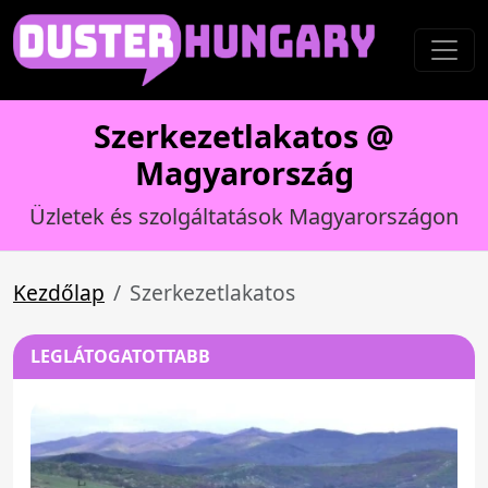
Szerkezetlakatos @
Magyarország
Üzletek és szolgáltatások Magyarországon
Kezdőlap
Szerkezetlakatos
LEGLÁTOGATOTTABB