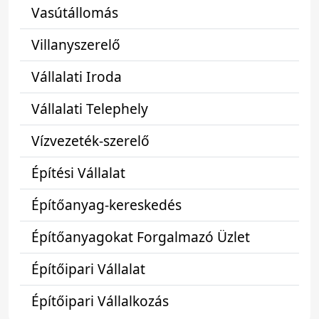
Vasútállomás
Villanyszerelő
Vállalati Iroda
Vállalati Telephely
Vízvezeték-szerelő
Építési Vállalat
Építőanyag-kereskedés
Építőanyagokat Forgalmazó Üzlet
Építőipari Vállalat
Építőipari Vállalkozás