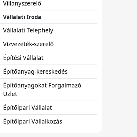
Villanyszerelő
Vállalati Iroda
Vállalati Telephely
Vízvezeték-szerelő
Építési Vállalat
Építőanyag-kereskedés
Építőanyagokat Forgalmazó
Üzlet
Építőipari Vállalat
Építőipari Vállalkozás