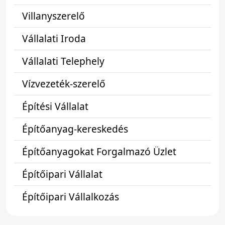
Villanyszerelő
Vállalati Iroda
Vállalati Telephely
Vízvezeték-szerelő
Építési Vállalat
Építőanyag-kereskedés
Építőanyagokat Forgalmazó Üzlet
Építőipari Vállalat
Építőipari Vállalkozás