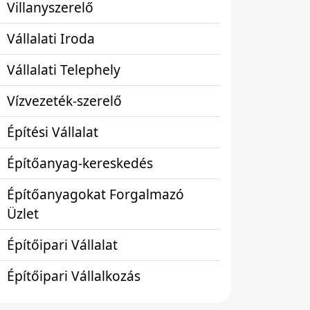
Villanyszerelő
Vállalati Iroda
Vállalati Telephely
Vízvezeték-szerelő
Építési Vállalat
Építőanyag-kereskedés
Építőanyagokat Forgalmazó
Üzlet
Építőipari Vállalat
Építőipari Vállalkozás