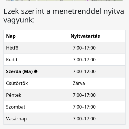
Ezek szerint a menetrenddel nyitva
vagyunk:
Nap
Nyitvatartás
Hétfő
7:00–17:00
Kedd
7:00–17:00
Szerda (Ma) ✸
7:00–12:00
Csütörtök
Zárva
Péntek
7:00–17:00
Szombat
7:00–17:00
Vasárnap
7:00–17:00