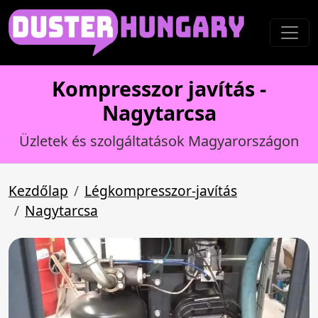
Kompresszor javítás -
Nagytarcsa
Üzletek és szolgáltatások Magyarországon
Kezdőlap
Légkompresszor-javítás
Nagytarcsa