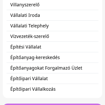
Villanyszerelő
Vállalati Iroda
Vállalati Telephely
Vízvezeték-szerelő
Építési Vállalat
Építőanyag-kereskedés
Építőanyagokat Forgalmazó Üzlet
Építőipari Vállalat
Építőipari Vállalkozás