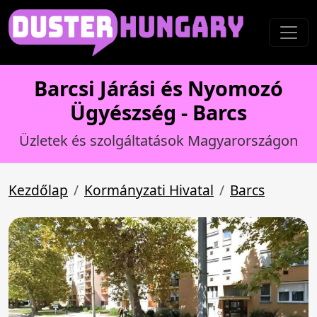
Barcsi Járási és Nyomozó
Ügyészség - Barcs
Üzletek és szolgáltatások Magyarországon
Kezdőlap
Kormányzati Hivatal
Barcs