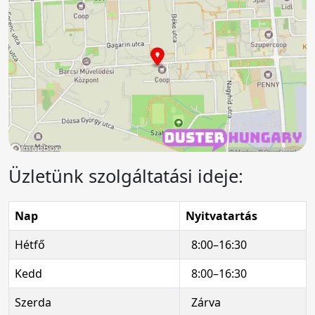
Üzletünk szolgáltatási ideje:
Nap
Nyitvatartás
Hétfő
8:00–16:30
Kedd
8:00–16:30
Szerda
Zárva