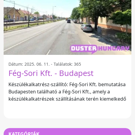
Dátum: 2025. 06. 11. - Találatok: 365
Fég-Sori Kft. - Budapest
Készülékalkatrész-szállító: Fég-Sori Kft. bemutatása
Budapesten található a Fég-Sori Kft., amely a
készülékalkatrészek szállításának terén kiemelkedő
KATEGÓRIÁK