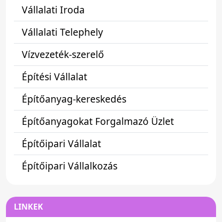
Vállalati Iroda
Vállalati Telephely
Vízvezeték-szerelő
Építési Vállalat
Építőanyag-kereskedés
Építőanyagokat Forgalmazó Üzlet
Építőipari Vállalat
Építőipari Vállalkozás
LINKEK