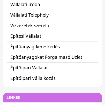
Vállalati Iroda
Vállalati Telephely
Vízvezeték-szerelő
Építési Vállalat
Építőanyag-kereskedés
Építőanyagokat Forgalmazó Üzlet
Építőipari Vállalat
Építőipari Vállalkozás
LINKEK