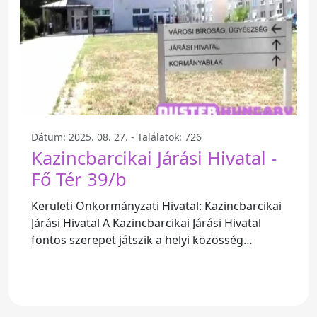
Dátum: 2025. 08. 27. - Találatok: 726
Kazincbarcikai Járási Hivatal -
Fő Tér 39/b
Kerületi Önkormányzati Hivatal: Kazincbarcikai
Járási Hivatal A Kazincbarcikai Járási Hivatal
fontos szerepet játszik a helyi közösség
életében.