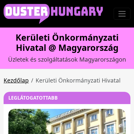
Kerületi Önkormányzati
Hivatal @ Magyarország
Üzletek és szolgáltatások Magyarországon
Kezdőlap
Kerületi Önkormányzati Hivatal
LEGLÁTOGATOTTABB