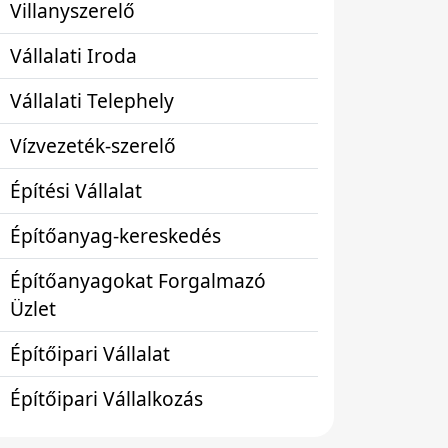
Villanyszerelő
Vállalati Iroda
Vállalati Telephely
Vízvezeték-szerelő
Építési Vállalat
Építőanyag-kereskedés
Építőanyagokat Forgalmazó
Üzlet
Építőipari Vállalat
Építőipari Vállalkozás