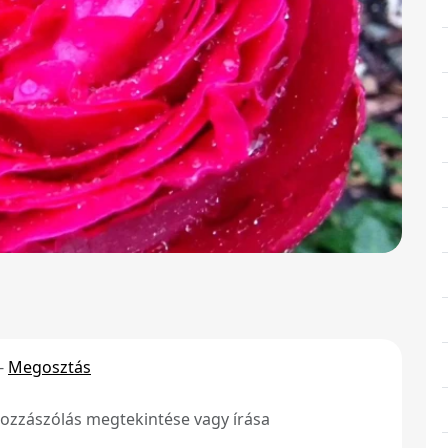
-
Megosztás
ozzászólás megtekintése vagy írása