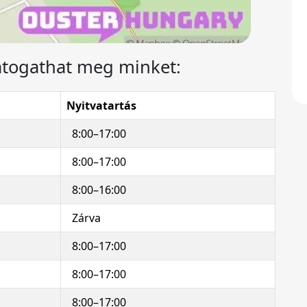
átogathat meg minket:
Nyitvatartás
8:00–17:00
8:00–17:00
8:00–16:00
Zárva
8:00–17:00
8:00–17:00
8:00–17:00