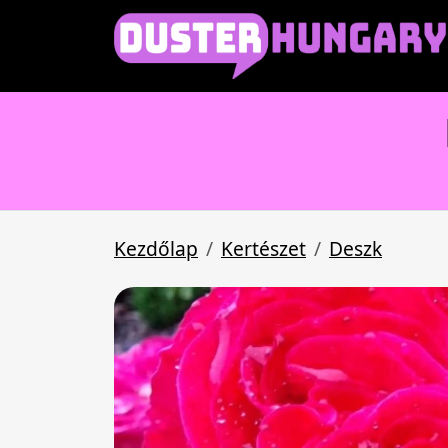
Kezdőlap
Kertészet
Deszk