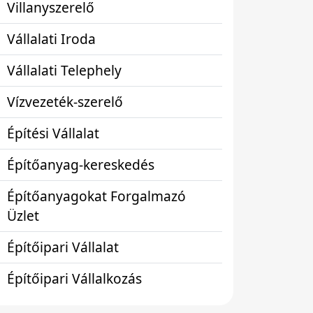
Villanyszerelő
Vállalati Iroda
Vállalati Telephely
Vízvezeték-szerelő
Építési Vállalat
Építőanyag-kereskedés
Építőanyagokat Forgalmazó
Üzlet
Építőipari Vállalat
Építőipari Vállalkozás