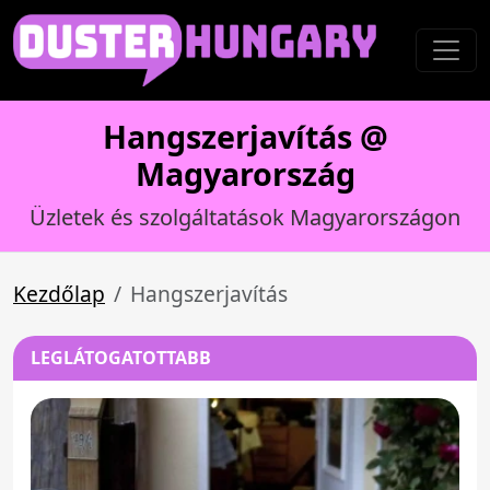
Hangszerjavítás @
Magyarország
Üzletek és szolgáltatások Magyarországon
Kezdőlap
Hangszerjavítás
LEGLÁTOGATOTTABB