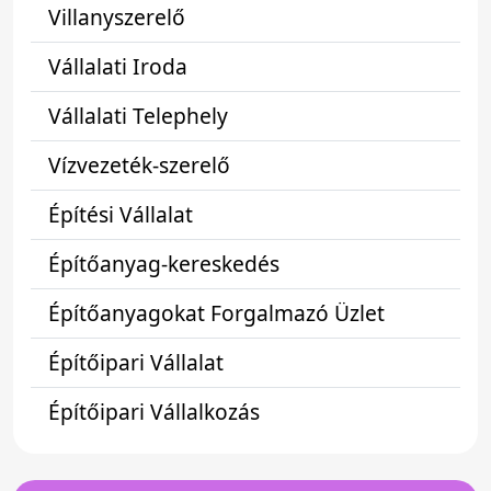
Villanyszerelő
Vállalati Iroda
Vállalati Telephely
Vízvezeték-szerelő
Építési Vállalat
Építőanyag-kereskedés
Építőanyagokat Forgalmazó Üzlet
Építőipari Vállalat
Építőipari Vállalkozás