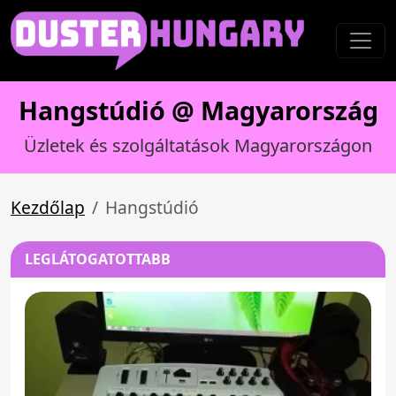
Hangstúdió @ Magyarország
Üzletek és szolgáltatások Magyarországon
Kezdőlap
Hangstúdió
LEGLÁTOGATOTTABB