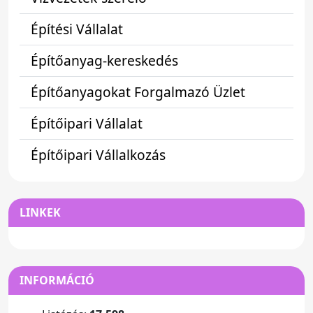
Építési Vállalat
Építőanyag-kereskedés
Építőanyagokat Forgalmazó Üzlet
Építőipari Vállalat
Építőipari Vállalkozás
LINKEK
INFORMÁCIÓ