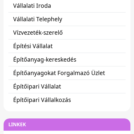
Vállalati Iroda
Vállalati Telephely
Vízvezeték-szerelő
Építési Vállalat
Építőanyag-kereskedés
Építőanyagokat Forgalmazó Üzlet
Építőipari Vállalat
Építőipari Vállalkozás
LINKEK