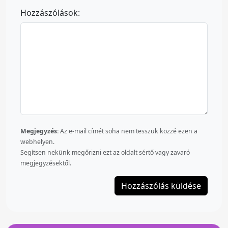
Hozzászólások:
Megjegyzés:
Az e-mail címét soha nem tesszük közzé ezen a
webhelyen.
Segítsen nekünk megőrizni ezt az oldalt sértő vagy zavaró
megjegyzésektől.