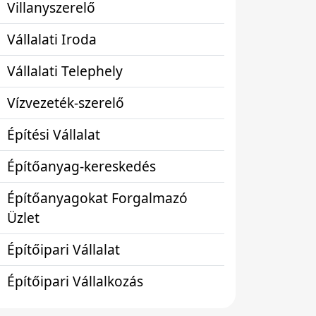
Villanyszerelő
Vállalati Iroda
Vállalati Telephely
Vízvezeték-szerelő
Építési Vállalat
Építőanyag-kereskedés
Építőanyagokat Forgalmazó
Üzlet
Építőipari Vállalat
Építőipari Vállalkozás