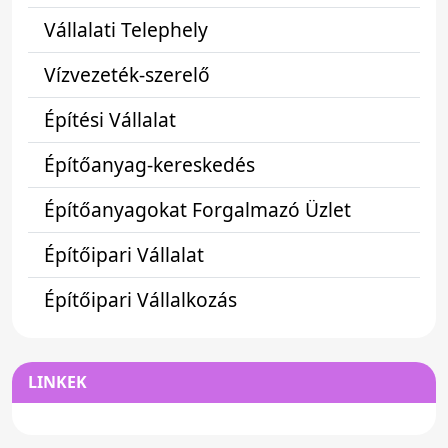
Vállalati Telephely
Vízvezeték-szerelő
Építési Vállalat
Építőanyag-kereskedés
Építőanyagokat Forgalmazó Üzlet
Építőipari Vállalat
Építőipari Vállalkozás
LINKEK