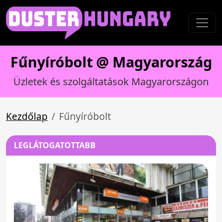
Fűnyíróbolt @ Magyarország
Üzletek és szolgáltatások Magyarországon
Kezdőlap
Fűnyíróbolt
LEGLÁTOGATOTTABB