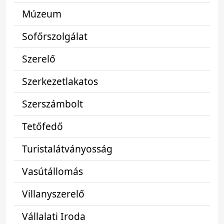
Múzeum
Sofőrszolgálat
Szerelő
Szerkezetlakatos
Szerszámbolt
Tetőfedő
Turistalátványosság
Vasútállomás
Villanyszerelő
Vállalati Iroda