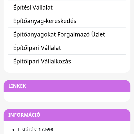
Építési Vállalat
Építőanyag-kereskedés
Építőanyagokat Forgalmazó Üzlet
Építőipari Vállalat
Építőipari Vállalkozás
LINKEK
INFORMÁCIÓ
Listázás:
17.598