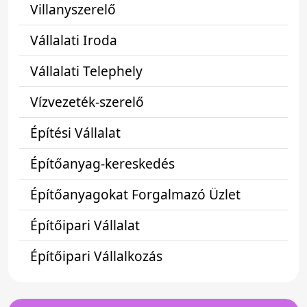
Villanyszerelő
Vállalati Iroda
Vállalati Telephely
Vízvezeték-szerelő
Építési Vállalat
Építőanyag-kereskedés
Építőanyagokat Forgalmazó Üzlet
Építőipari Vállalat
Építőipari Vállalkozás