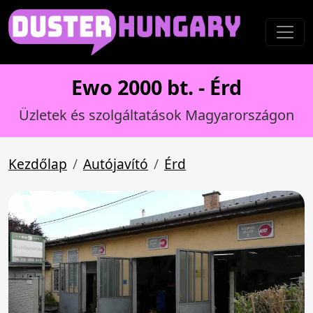
Ewo 2000 bt. - Érd
Üzletek és szolgáltatások Magyarországon
Kezdőlap
Autójavító
Érd