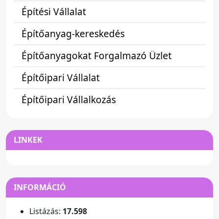
Építési Vállalat
Építőanyag-kereskedés
Építőanyagokat Forgalmazó Üzlet
Építőipari Vállalat
Építőipari Vállalkozás
LINKEK
INFORMÁCIÓ
Listázás:
17.598