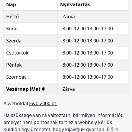
Nap
Nyitvatartás
Hétfő
Zárva
Kedd
8:00–12:00 13:00–17:00
Szerda
8:00–12:00 13:00–17:00
Csütörtök
8:00–12:00 13:00–17:00
Péntek
8:00–12:00 13:00–17:00
Szombat
8:00–12:00 13:00–17:00
Vasárnap (Ma) ✸
Zárva
A weboldal
Ewo 2000 bt.
Ha szüksége van rá változtatni bármilyen információt,
amelyet nem pontosnak tart ez a webhely kérjük
küldjön egy üzenetet, hogy kijavítjuk gyorsan. Előre