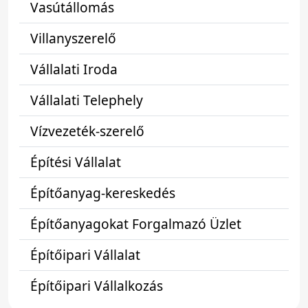
Vasútállomás
Villanyszerelő
Vállalati Iroda
Vállalati Telephely
Vízvezeték-szerelő
Építési Vállalat
Építőanyag-kereskedés
Építőanyagokat Forgalmazó Üzlet
Építőipari Vállalat
Építőipari Vállalkozás