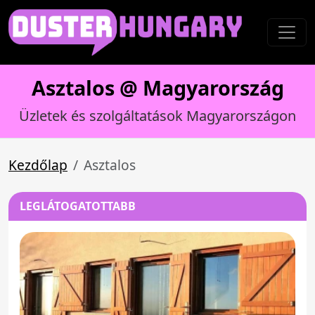
Asztalos @ Magyarország
Üzletek és szolgáltatások Magyarországon
Kezdőlap
Asztalos
LEGLÁTOGATOTTABB