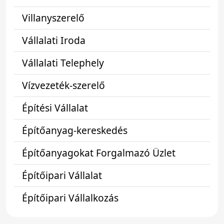
Villanyszerelő
Vállalati Iroda
Vállalati Telephely
Vízvezeték-szerelő
Építési Vállalat
Építőanyag-kereskedés
Építőanyagokat Forgalmazó Üzlet
Építőipari Vállalat
Építőipari Vállalkozás