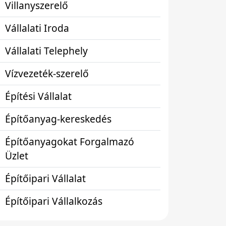
Villanyszerelő
Vállalati Iroda
Vállalati Telephely
Vízvezeték-szerelő
Építési Vállalat
Építőanyag-kereskedés
Építőanyagokat Forgalmazó
Üzlet
Építőipari Vállalat
Építőipari Vállalkozás