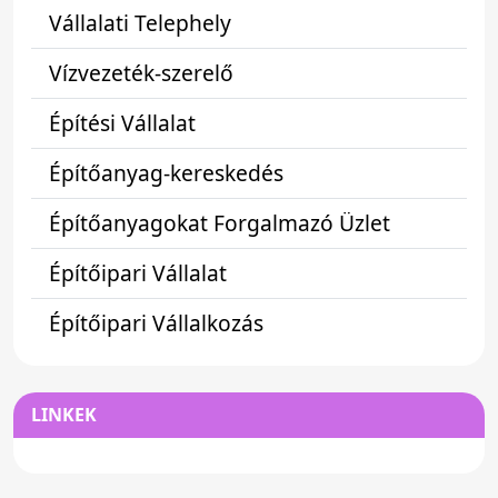
Vállalati Telephely
Vízvezeték-szerelő
Építési Vállalat
Építőanyag-kereskedés
Építőanyagokat Forgalmazó Üzlet
Építőipari Vállalat
Építőipari Vállalkozás
LINKEK