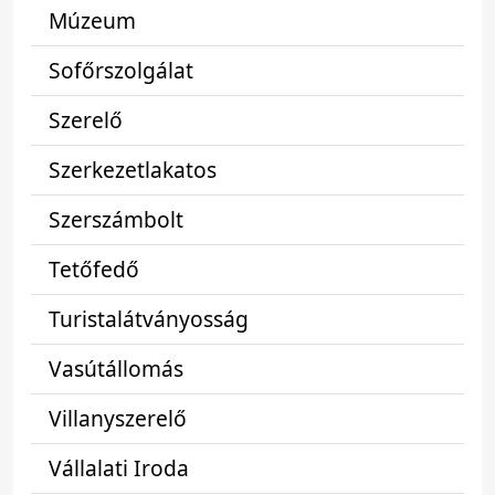
Múzeum
Sofőrszolgálat
Szerelő
Szerkezetlakatos
Szerszámbolt
Tetőfedő
Turistalátványosság
Vasútállomás
Villanyszerelő
Vállalati Iroda